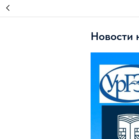
Новости 