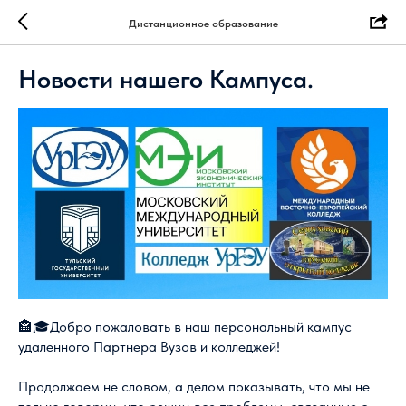
Дистанционное образование
Новости нашего Кампуса.
🏤🎓Добро пожаловать в наш персональный кампус
удаленного Партнера Вузов и колледжей!
Продолжаем не словом, а делом показывать, что мы не