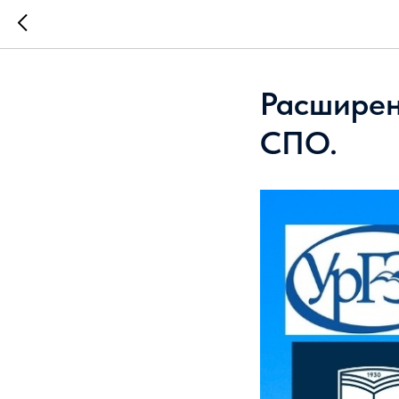
Расширен
СПО.