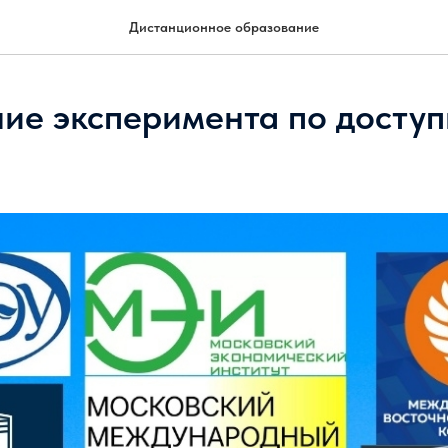
Дистанционное образование
ие эксперимента по доступ