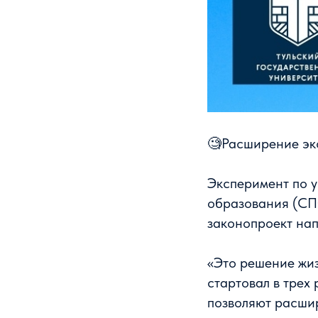
🧐Расширение эк
Эксперимент по 
образования (СП
законопроект нап
«Это решение жи
стартовал в трех
позволяют расшир