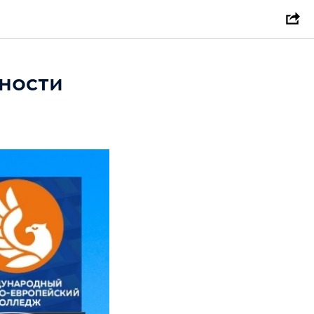
ности