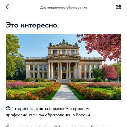
Дистанционное образование
Это интересно.
🤓Интересные факты о высшем и среднем
профессиональном образовании в России.