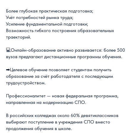
Более глубокая практическая подготовка;
Учёт потребностей рынка труда;
Усиление фундаментальной подготовки;
Возможность гибкого построения образовательных
траекторий.
💻Онлайн-образование активно развивается: более 500
вузов предлагают дистанционные программы обучения.
➡Целевое обучение позволяет студентам получить
образование за счёт работодателя с последующим
трудоустройством.
Профессионалитет — новая федеральная программа,
направленная на модернизацию СПО.
В российских колледжах около 60% девятиклассников
выбирают поступление в учреждения СПО вместо
продолжения обучения в школе.