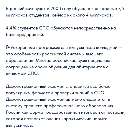
В российских вузах в 2008 году обучалось рекордные 7,5
миллионов студентов, сейчас их около 4 миллионов.
4,4% студентов СПО обучаются непосредственно на
базе предприятий.
📝Ускоренные программы для выпускников колледжей —
это особенность российской системы высшего
образования. Многие российские вузы предлагают
сокращенные сроки обучения для абитуриентов с
дипломом СПО.
Демонстрационный экзамен становится всё более
популярным форматом проверки знаний в СПО.
Демонстрационный экзамен активно внедряется в
систему среднего профессионального образования
России как форма государственной итоговой аттестации,
которая позволяет оценить практические навыки
выпускников.