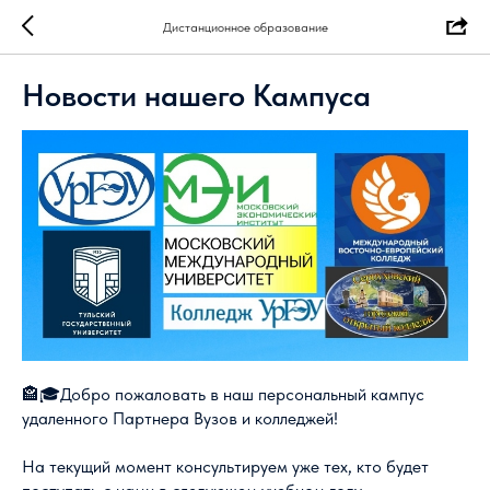
Дистанционное образование
Новости нашего Кампуса
🏤🎓Добро пожаловать в наш персональный кампус
удаленного Партнера Вузов и колледжей!
На текущий момент консультируем уже тех, кто будет