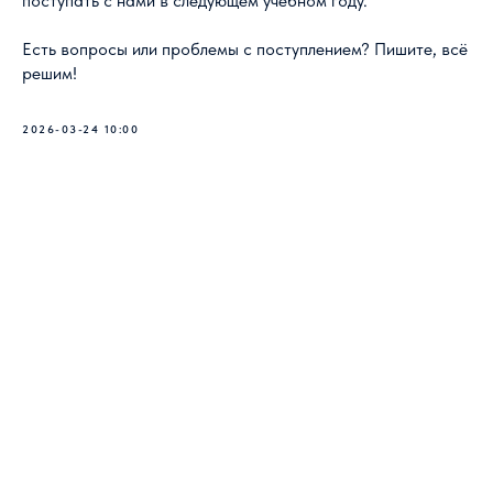
поступать с нами в следующем учебном году.
Есть вопросы или проблемы с поступлением? Пишите, всё
решим!
2026-03-24 10:00