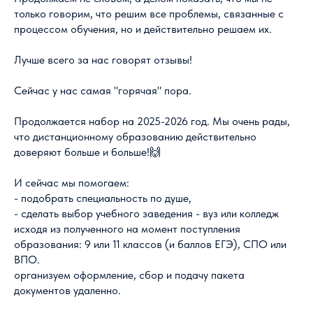
только говорим, что решим все проблемы, связанные с
процессом обучения, но и действительно решаем их.
Лучше всего за нас говорят отзывы!
Сейчас у нас самая "горячая" пора.
Продолжается набор на 2025-2026 год. Мы очень рады,
что дистанционному образованию действительно
доверяют больше и больше!🙌
И сейчас мы помогаем:
- подобрать специальность по душе,
- сделать выбор учебного заведения - вуз или колледж
исходя из полученного на момент поступления
образования: 9 или 11 классов (и баллов ЕГЭ), СПО или
ВПО.
организуем оформление, сбор и подачу пакета
документов удаленно.