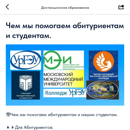
Дистанционное образование
Чем мы помогаем абитуриентам
и студентам.
🤓Чем мы помогаем абитуриентам и нашим студентам.
👧👦Для Абитуриентов: