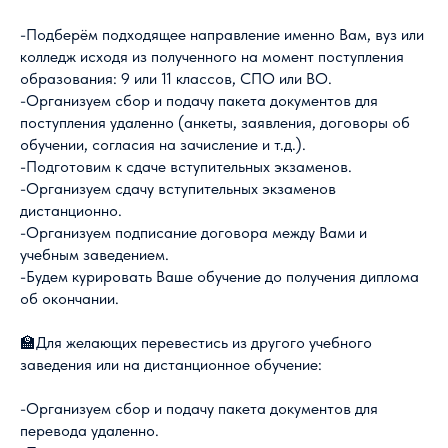
-Подберём подходящее направление именно Вам, вуз или
колледж исходя из полученного на момент поступления
образования: 9 или 11 классов, СПО или ВО.
-Организуем сбор и подачу пакета документов для
поступления удаленно (анкеты, заявления, договоры об
обучении, согласия на зачисление и т.д.).
-Подготовим к сдаче вступительных экзаменов.
-Организуем сдачу вступительных экзаменов
дистанционно.
-Организуем подписание договора между Вами и
учебным заведением.
-Будем курировать Ваше обучение до получения диплома
об окончании.
🏫Для желающих перевестись из другого учебного
заведения или на дистанционное обучение:
-Организуем сбор и подачу пакета документов для
перевода удаленно.