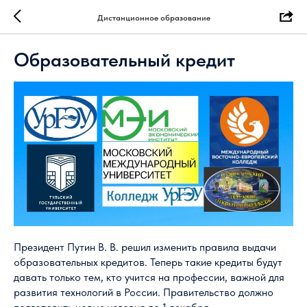
Дистанционное образование
Образовательный кредит
Президент Путин В. В. решил изменить правила выдачи
образовательных кредитов. Теперь такие кредиты будут
давать только тем, кто учится на профессии, важной для
развития технологий в России. Правительство должно