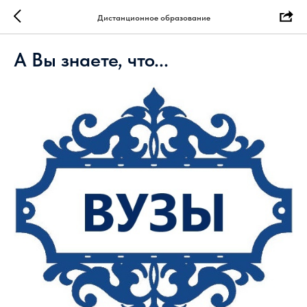
Дистанционное образование
А Вы знаете, что...