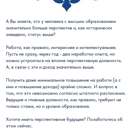
А Вы знаете, что у человека с высшим образованием
значительно больше перспектив и, как исторически
заведено, статус выше?
Работа, как правило, интереснее и интеллектуальнее.
Пусть не сразу, через год - два наработки опыта, но
можно устроиться на вполне перспективную должность.
А, в связи с эти и доход значительно выше.
Получить даже минимальное повышение на работе (а с
ним и повышение дохода) крайне сложно. И вопрос в
том, что это невозможно согласно штатного расписания.
Ведущие и главные должности, как правило, требуют не
только стажа, но и уровня образования.
Хотите иметь перспективное будущее? Позаботьтесь об
этом сейчас.