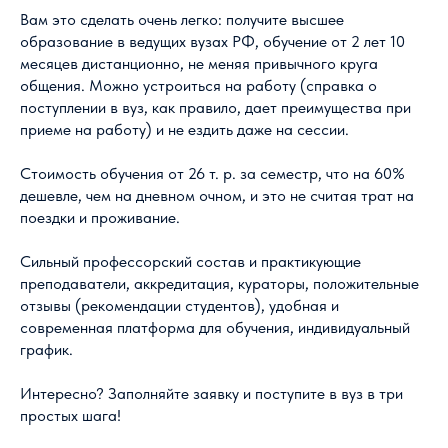
Вам это сделать очень легко: получите высшее
образование в ведущих вузах РФ, обучение от 2 лет 10
месяцев дистанционно, не меняя привычного круга
общения. Можно устроиться на работу (справка о
поступлении в вуз, как правило, дает преимущества при
приеме на работу) и не ездить даже на сессии.
Стоимость обучения от 26 т. р. за семестр, что на 60%
дешевле, чем на дневном очном, и это не считая трат на
поездки и проживание.
Сильный профессорский состав и практикующие
преподаватели, аккредитация, кураторы, положительные
отзывы (рекомендации студентов), удобная и
современная платформа для обучения, индивидуальный
график.
Интересно? Заполняйте заявку и поступите в вуз в три
простых шага!