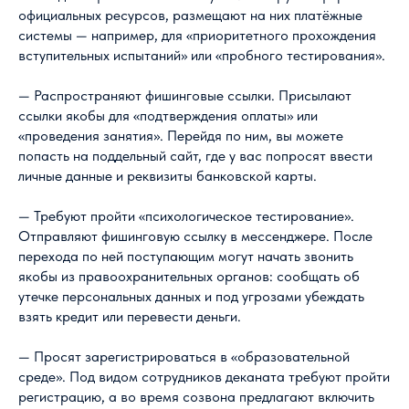
официальных ресурсов, размещают на них платёжные
системы — например, для «приоритетного прохождения
вступительных испытаний» или «пробного тестирования».
— Распространяют фишинговые ссылки. Присылают
ссылки якобы для «подтверждения оплаты» или
«проведения занятия». Перейдя по ним, вы можете
попасть на поддельный сайт, где у вас попросят ввести
личные данные и реквизиты банковской карты.
— Требуют пройти «психологическое тестирование».
Отправляют фишинговую ссылку в мессенджере. После
перехода по ней поступающим могут начать звонить
якобы из правоохранительных органов: сообщать об
утечке персональных данных и под угрозами убеждать
взять кредит или перевести деньги.
— Просят зарегистрироваться в «образовательной
среде». Под видом сотрудников деканата требуют пройти
регистрацию, а во время созвона предлагают включить