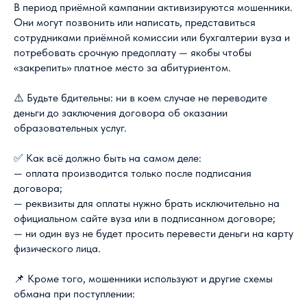
В период приёмной кампании активизируются мошенники.
Они могут позвонить или написать, представиться
сотрудниками приёмной комиссии или бухгалтерии вуза и
потребовать срочную предоплату — якобы чтобы
«закрепить» платное место за абитуриентом.
⚠️ Будьте бдительны: ни в коем случае не переводите
деньги до заключения договора об оказании
образовательных услуг.
✅ Как всё должно быть на самом деле:
— оплата производится только после подписания
договора;
— реквизиты для оплаты нужно брать исключительно на
официальном сайте вуза или в подписанном договоре;
— ни один вуз не будет просить перевести деньги на карту
физического лица.
📌 Кроме того, мошенники используют и другие схемы
обмана при поступлении: