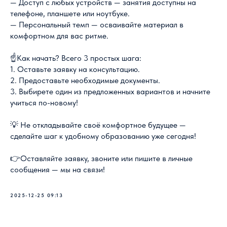
— Доступ с любых устройств — занятия доступны на
телефоне, планшете или ноутбуке.
— Персональный темп — осваивайте материал в
комфортном для вас ритме.
☝Как начать? Всего 3 простых шага:
1. Оставьте заявку на консультацию.
2. Предоставьте необходимые документы.
3. Выбирете один из предложенных вариантов и начните
учиться по-новому!
💡 Не откладывайте своё комфортное будущее —
сделайте шаг к удобному образованию уже сегодня!
👉Оставляйте заявку, звоните или пишите в личные
сообщения — мы на связи!
2025-12-25 09:13