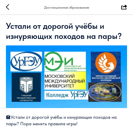
Дистанционное образование
Устали от дорогой учёбы и
изнуряющих походов на пары?
🏫Устали от дорогой учёбы и изнуряющих походов на
пары? Пора менять правила игры!