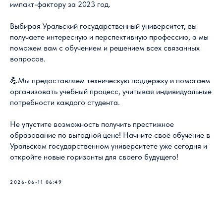
импакт-фактору за 2023 год.
Выбирая Уральский государственный университет, вы
получаете интересную и перспективную профессию, а мы
поможем вам с обучением и решением всех связанных
вопросов.
💪Мы предоставляем техническую поддержку и помогаем
организовать учебный процесс, учитывая индивидуальные
потребности каждого студента.
Не упустите возможность получить престижное
образование по выгодной цене! Начните своё обучение в
Уральском государственном университете уже сегодня и
откройте новые горизонты для своего будущего!
2026-06-11 06:49