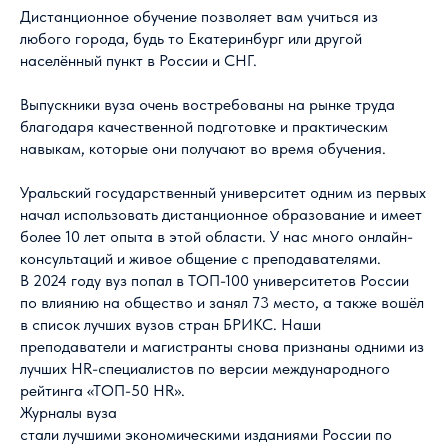
Дистанционное обучение позволяет вам учиться из
любого города, будь то Екатеринбург или другой
населённый пункт в России и СНГ.
Выпускники вуза очень востребованы на рынке труда
благодаря качественной подготовке и практическим
навыкам, которые они получают во время обучения.
Уральский государственный университет одним из первых
начал использовать дистанционное образование и имеет
более 10 лет опыта в этой области. У нас много онлайн-
консультаций и живое общение с преподавателями.
В 2024 году вуз попал в ТОП-100 университетов России
по влиянию на общество и занял 73 место, а также вошёл
в список лучших вузов стран БРИКС. Наши
преподаватели и магистранты снова признаны одними из
лучших HR-специалистов по версии международного
рейтинга «ТОП-50 HR».
Журналы вуза
стали лучшими экономическими изданиями России по