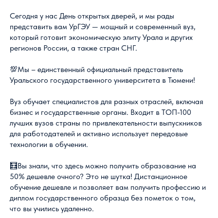
Сегодня у нас День открытых дверей, и мы рады
представить вам УрГЭУ — мощный и современный вуз,
который готовит экономическую элиту Урала и других
регионов России, а также стран СНГ.
💯Мы – единственный официальный представитель
Уральского государственного университета в Тюмени!
Вуз обучает специалистов для разных отраслей, включая
бизнес и государственные органы. Входит в ТОП-100
лучших вузов страны по привлекательности выпускников
для работодателей и активно использует передовые
технологии в обучении.
🧮Вы знали, что здесь можно получить образование на
50% дешевле очного? Это не шутка! Дистанционное
обучение дешевле и позволяет вам получить профессию и
диплом государственного образца без пометок о том,
что вы учились удаленно.