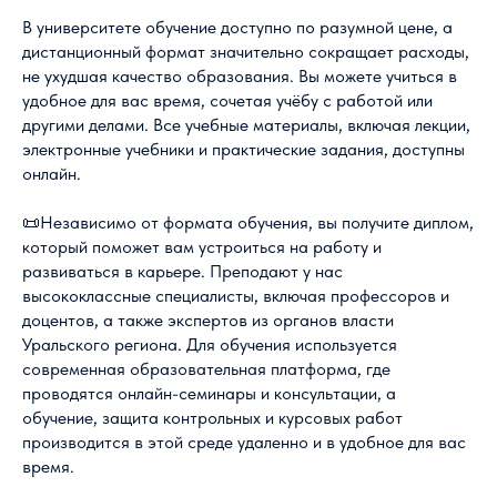
В университете обучение доступно по разумной цене, а
дистанционный формат значительно сокращает расходы,
не ухудшая качество образования. Вы можете учиться в
удобное для вас время, сочетая учёбу с работой или
другими делами. Все учебные материалы, включая лекции,
электронные учебники и практические задания, доступны
онлайн.
📜Независимо от формата обучения, вы получите диплом,
который поможет вам устроиться на работу и
развиваться в карьере. Преподают у нас
высококлассные специалисты, включая профессоров и
доцентов, а также экспертов из органов власти
Уральского региона. Для обучения используется
современная образовательная платформа, где
проводятся онлайн-семинары и консультации, а
обучение, защита контрольных и курсовых работ
производится в этой среде удаленно и в удобное для вас
время.