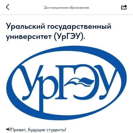
Дистанционное образование
Уральский государственный
университет (УрГЭУ).
📢Привет, будущие студенты!