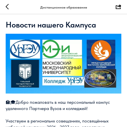
Дистанционное образование
Новости нашего Кампуса
🏫🎓Добро пожаловать в наш персональный кампус
удаленного Партнера Вузов и колледжей!
Участвуем в региональнх совещаниях, посвящённых