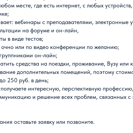
любом месте, где есть интернет, с любых устройств,
ике;
вает: вебинары с преподавателями, электронные 
льтации на форуме и он-лайн,
ты в виде тестов;
 очно или по видео конференции по желанию;
группниками он-лайн;
атить средства на поездки, проживание, Вузу или 
ивание дополнительных помещений, поэтому стоим
до 250 руб. в день;
 получаете интересную, перспективную профессию
ммуникацию и решение всех проблем, связанных с
ия оставьте заявку или позвоните.