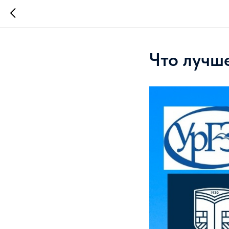
Что лучш